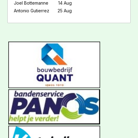
Joel Bottemanne
14 Aug
Antonio Gutierrez
25 Aug