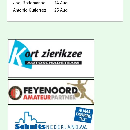
Joel Bottemanne
14 Aug
Antonio Gutierrez
25 Aug