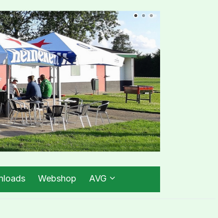
loads
Webshop
AVG