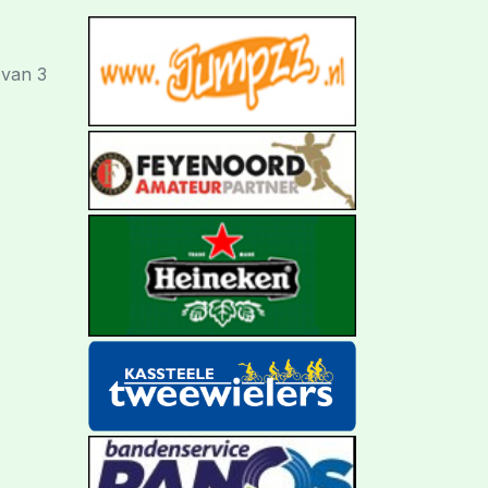
 van 3