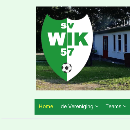
Home
de Vereniging
Teams