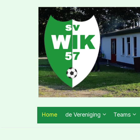
Home
de Vereniging
Teams