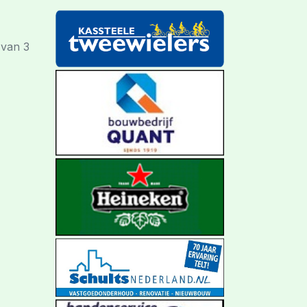
 van 3