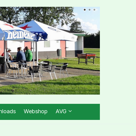
loads
Webshop
AVG