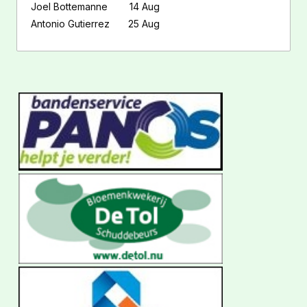
Joel Bottemanne
14 Aug
Antonio Gutierrez
25 Aug