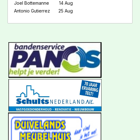
Joel Bottemanne
14 Aug
Antonio Gutierrez
25 Aug