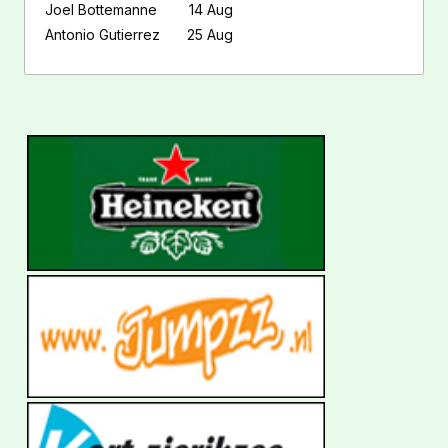
Joel Bottemanne
14 Aug
Antonio Gutierrez
25 Aug