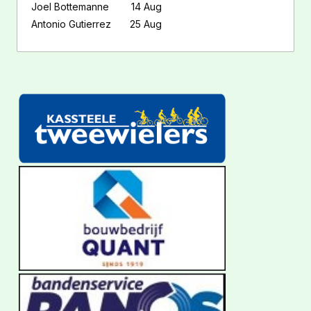
Joel Bottemanne
14 Aug
Antonio Gutierrez
25 Aug