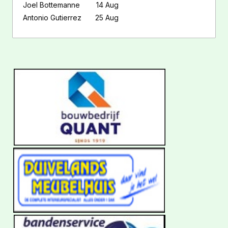
Joel Bottemanne
14 Aug
Antonio Gutierrez
25 Aug