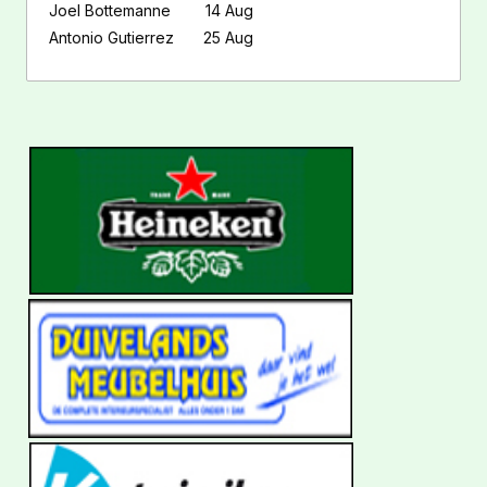
Joel Bottemanne
14 Aug
Antonio Gutierrez
25 Aug