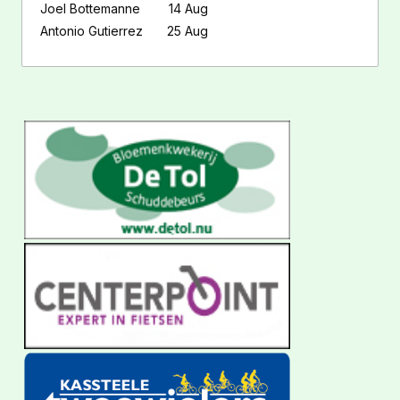
Joel Bottemanne
14 Aug
Antonio Gutierrez
25 Aug