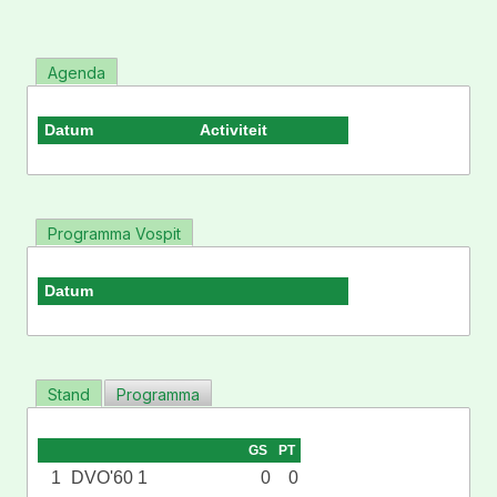
Agenda
Datum
Activiteit
Programma Vospit
Datum
Stand
Programma
GS
PT
1
DVO'60 1
0
0