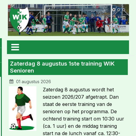
Zaterdag 8 augustus 1ste training WIK
Senioren
01 augustus 2026
Zaterdag 8 augustus wordt het
seizoen 2026/207 afgetrapt. Dan
staat de eerste training van de
senioren op het programma. De
ochtend training start om 10:30 uur
(ca. 1 uur) en de middag training
start na de lunch vanaf ca. 12:30-