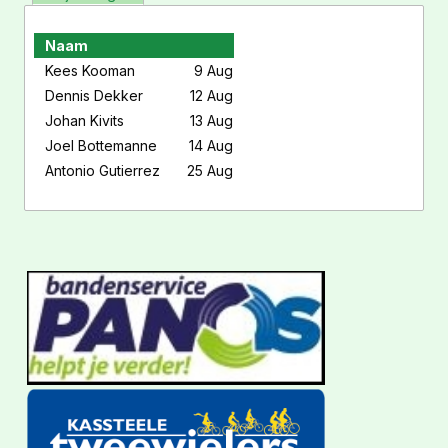
Naam
Kees Kooman
9 Aug
Dennis Dekker
12 Aug
Johan Kivits
13 Aug
Joel Bottemanne
14 Aug
Antonio Gutierrez
25 Aug