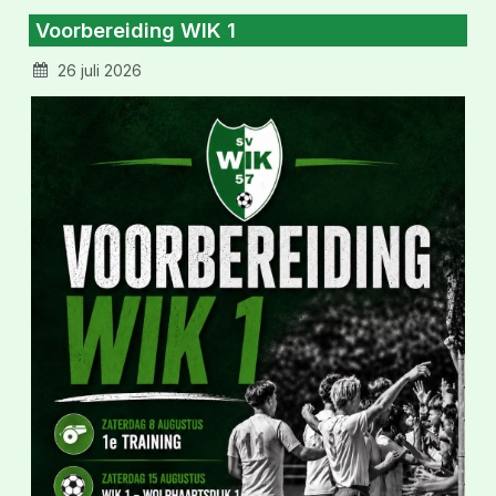
Voorbereiding WIK 1
26 juli 2026