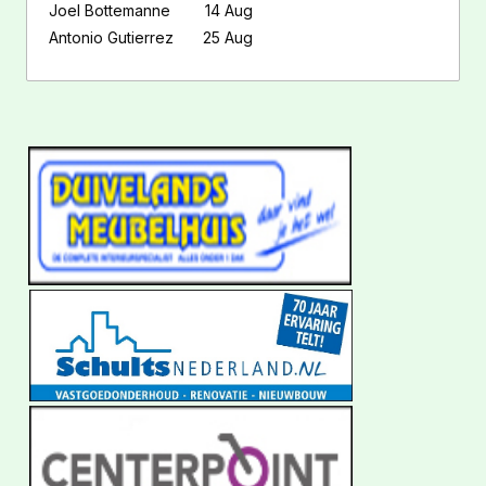
Joel Bottemanne
14 Aug
Antonio Gutierrez
25 Aug