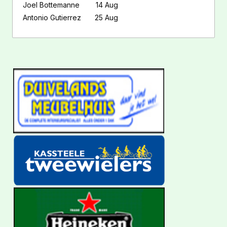
Joel Bottemanne
14 Aug
Antonio Gutierrez
25 Aug